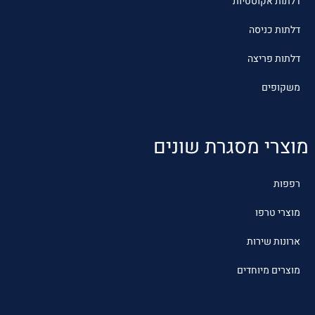
דלתות אקוסטיות
דלתות כניסה
דלתות פריצה
משקופים
מוצרי מסגרת שונים
רפפות
מוצרי טרפו
ארונות שירות
מוצרים מיוחדים