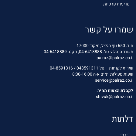
מדיניות פרטיות
שמרו על קשר
ת.ד. 650 נוף הגליל, מיקוד 17000
משרד הנהלה- טל.
04-6418888
, פקס. 04-6418889
palraz
@palraz.co.il
שירות לקוחות – טל.048591311 / 04-8591316
שעות פעילות ימים א-ה 8:30-16:00
service@palraz.co.il
לקבלת הצעות מחיר:
shivuk@palraz.co.il
דלתות
דירתי