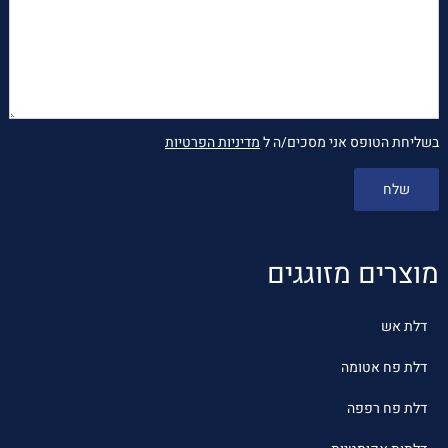
בשליחת הטופס אני מסכים/ה ל
מדיניות הפרטיות
מוצרים מזוגגים
דלת אש
דלת פח אטומה
דלת פח רפפה