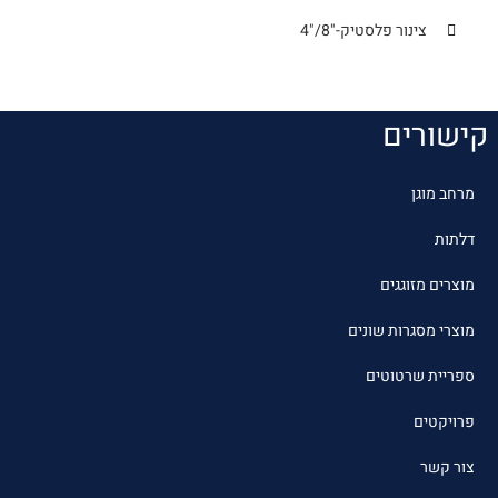
צינור פלסטיק-"8/"4
קישורים
מרחב מוגן
דלתות
מוצרים מזוגגים
מוצרי מסגרות שונים
ספריית שרטוטים
פרויקטים
צור קשר