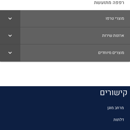
רפפה מתועשת
מוצרי טרפו
ארונות שירות
מוצרים מיוחדים
קישורים
מרחב מוגן
דלתות