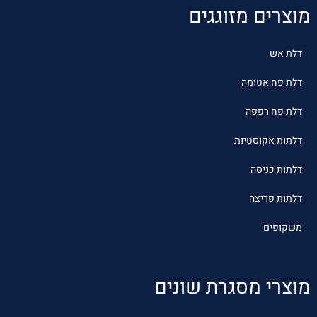
מוצרים מזוגגים
דלת אש
דלת פח אטומה
דלת פח רפפה
דלתות אקוסטיות
דלתות כניסה
דלתות פריצה
משקופים
מוצרי מסגרת שונים