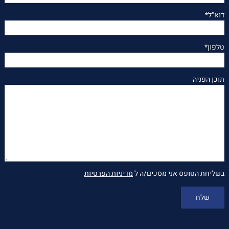
דוא"ל*
טלפון*
תוכן הפניה
בשליחת הטופס אני מסכים/ה ל
מדיניות הפרטיות