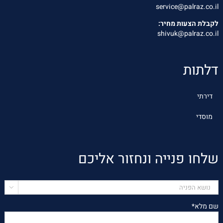
service@palraz.co.il
לקבלת הצעות מחיר:
shivuk@palraz.co.il
דלתות
דירתי
מוסדי
שלחו פנייה ונחזור אליכם

שם מלא*