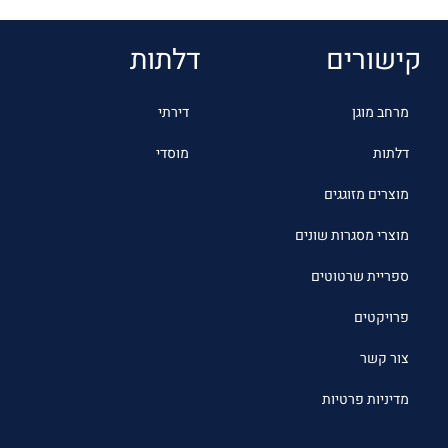
קישורים
דלתות
מרחב מוגן
דירתי
דלתות
מוסדי
מוצרים מזוגגים
מוצרי מסגרות שונים
ספריית שרטוטים
פרויקטים
צור קשר
מדיניות פרטיות