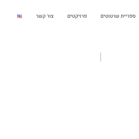
ספריית שרטוטים
פרויקטים
צור קשר