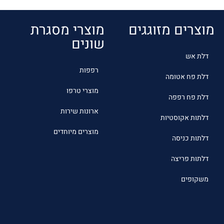
מוצרים מזוגגים
מוצרי מסגרת
שונים
דלת אש
רפפות
דלת פח אטומה
מוצרי טרפו
דלת פח רפפה
ארונות שירות
דלתות אקוסטיות
מוצרים מיוחדים
דלתות כניסה
דלתות פריצה
משקופים